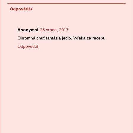
Odpovědět
Anonymní
23 srpna, 2017
Ohromná chuť fantázia jedlo. Vďaka za recept.
Odpovědět